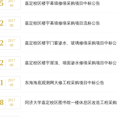
5
2017
嘉定校区楼宇幕墙修缮采购项目中标公告
09
2
2017
嘉定校区楼宇幕墙修缮采购项目流标公告
08
2
2017
嘉定校区楼宇门窗渗水、玻璃修缮采购项目中标公
08
2
2017
嘉定校区楼宇屋顶、墙面渗水修缮采购项目中标公
08
1
2017
东海海底观测网大修工程采购项目中标公告
08
8
2017
同济大学嘉定校区图书馆一楼休息区改造工程采购
08