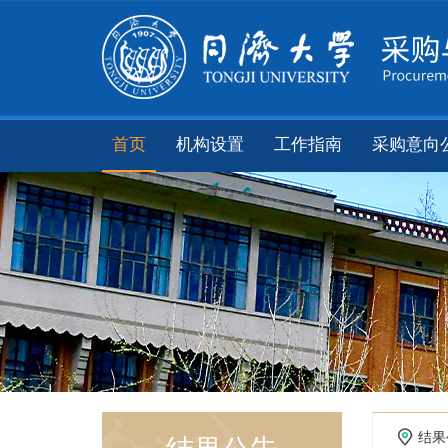
首页
机构设置
工作指南
采购意向
结果