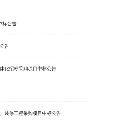
中标公告
公告
体化招标采购项目中标公告
）装修工程采购项目中标公告