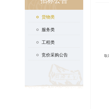
招标公告
货物类
服务类
工程类
竞价采购公告
取