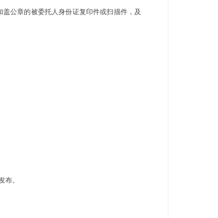
加盖公章的被委托人身份证复印件或扫描件，及
发布。