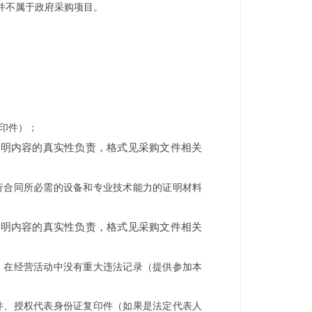
并不属于政府采购项目。
复印件）；
声明内容的真实性负责，格式见采购文件相关
履行合同所必需的设备和专业技术能力的证明材料
声明内容的真实性负责，格式见采购文件相关
），在经营活动中没有重大违法记录（提供参加本
印件、授权代表身份证复印件（如果是法定代表人