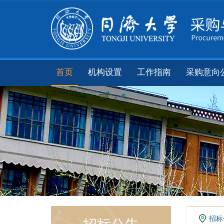
首页
机构设置
工作指南
采购意向
招标