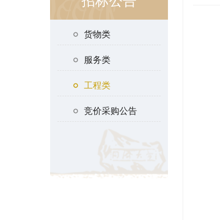
招标公告
货物类
服务类
工程类
竞价采购公告