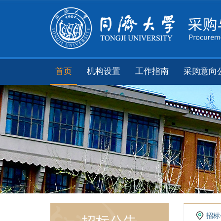
首页
机构设置
工作指南
采购意向
招标